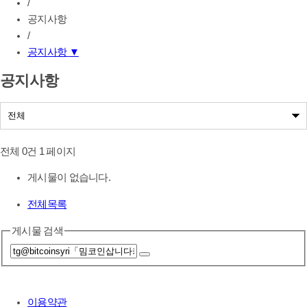
/
공지사항
/
공지사항
▼
공지사항
공지사항
나눔사업공지
전체 0건
1 페이지
게시물이 없습니다.
전체목록
게시물 검색
이용약관