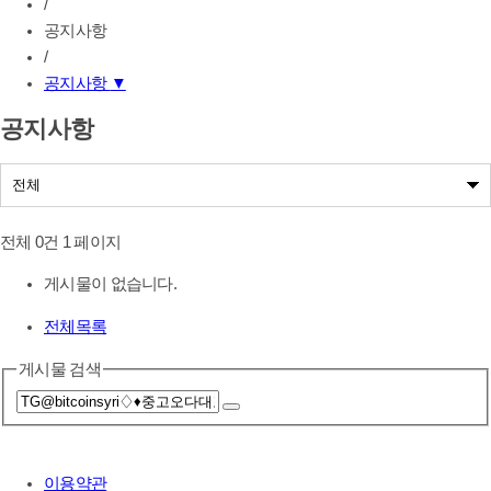
/
공지사항
/
공지사항
▼
공지사항
공지사항
나눔사업공지
전체 0건
1 페이지
게시물이 없습니다.
전체목록
게시물 검색
이용약관