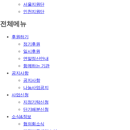
서울지원단
인천지원단
전체메뉴
후원하기
정기후원
일시후원
연말정산안내
함께하는 기관
공지사항
공지사항
나눔사업공지
사업신청
지정기탁신청
단기배분신청
소식&정보
협의회소식