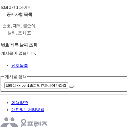
Total 0건
1 페이지
공지사항 목록
번호, 제목, 글쓴이,
날짜, 조회 표
번호
제목
날짜
조회
게시물이 없습니다.
전체목록
게시물 검색
이용약관
개인정보처리방침