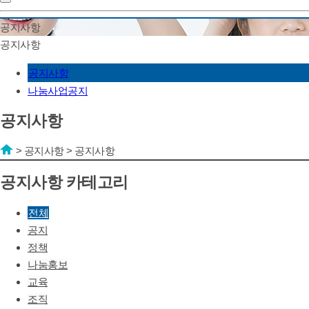
공지사항
공지사항
공지사항
나눔사업공지
공지사항
>
공지사항
>
공지사항
공지사항 카테고리
전체
공지
정책
나눔홍보
교육
조직