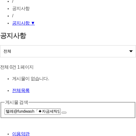
/
공지사항
/
공지사항
▼
공지사항
공지사항
나눔사업공지
전체 0건
1 페이지
게시물이 없습니다.
전체목록
게시물 검색
이용약관