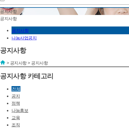
공지사항
공지사항
공지사항
나눔사업공지
공지사항
>
공지사항
>
공지사항
공지사항 카테고리
전체
공지
정책
나눔홍보
교육
조직