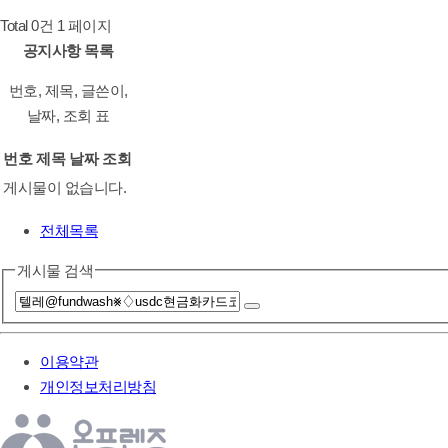
Total 0건
1 페이지
공지사항 목록
번호, 제목, 글쓴이,
날짜, 조회 표
번호
제목
날짜
조회
게시물이 없습니다.
전체목록
게시물 검색
이용약관
개인정보처리방침