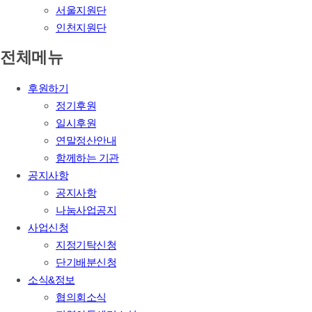
서울지원단
인천지원단
전체메뉴
후원하기
정기후원
일시후원
연말정산안내
함께하는 기관
공지사항
공지사항
나눔사업공지
사업신청
지정기탁신청
단기배분신청
소식&정보
협의회소식