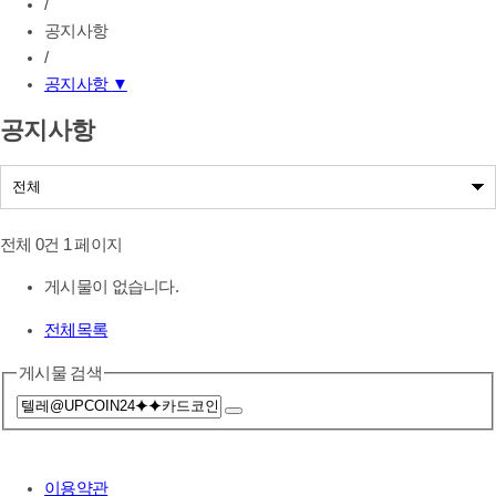
/
공지사항
/
공지사항
▼
공지사항
공지사항
나눔사업공지
전체 0건
1 페이지
게시물이 없습니다.
전체목록
게시물 검색
이용약관