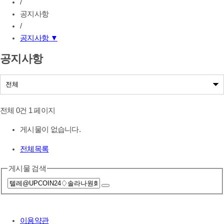
/
공지사항
/
공지사항
▼
공지사항
공지사항
나눔사업공지
전체 0건
1 페이지
게시물이 없습니다.
전체목록
게시물 검색
이용약관