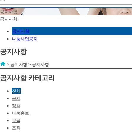
공지사항
공지사항
공지사항
나눔사업공지
공지사항
>
공지사항
>
공지사항
공지사항 카테고리
전체
공지
정책
나눔홍보
교육
조직