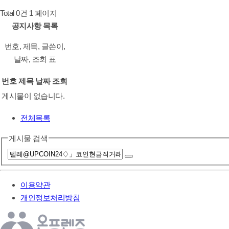
Total 0건
1 페이지
공지사항 목록
번호, 제목, 글쓴이,
날짜, 조회 표
번호
제목
날짜
조회
게시물이 없습니다.
전체목록
게시물 검색
이용약관
개인정보처리방침