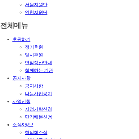
서울지원단
인천지원단
전체메뉴
후원하기
정기후원
일시후원
연말정산안내
함께하는 기관
공지사항
공지사항
나눔사업공지
사업신청
지정기탁신청
단기배분신청
소식&정보
협의회소식