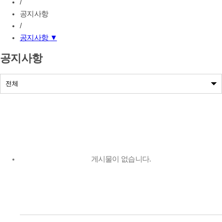
/
공지사항
/
공지사항
▼
공지사항
공지사항
나눔사업공지
게시물이 없습니다.