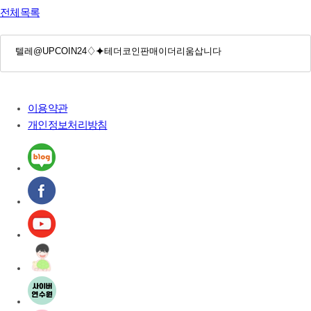
전체목록
이용약관
개인정보처리방침