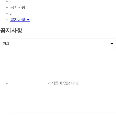
/
공지사항
/
공지사항
▼
공지사항
공지사항
나눔사업공지
게시물이 없습니다.