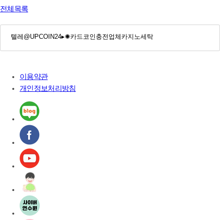
전체목록
이용약관
개인정보처리방침