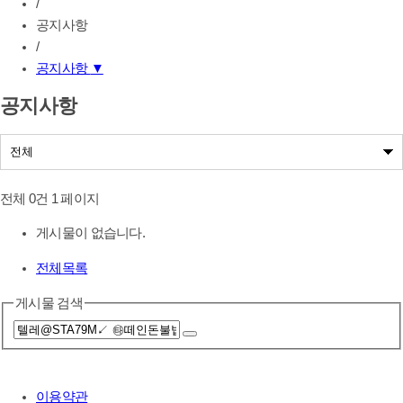
/
공지사항
/
공지사항
▼
공지사항
공지사항
나눔사업공지
전체 0건
1 페이지
게시물이 없습니다.
전체목록
게시물 검색
이용약관