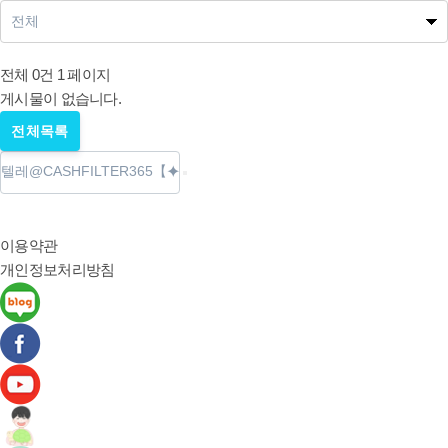
나눔사업공지
전체 0건
1 페이지
게시물이 없습니다.
전체목록
이용약관
개인정보처리방침