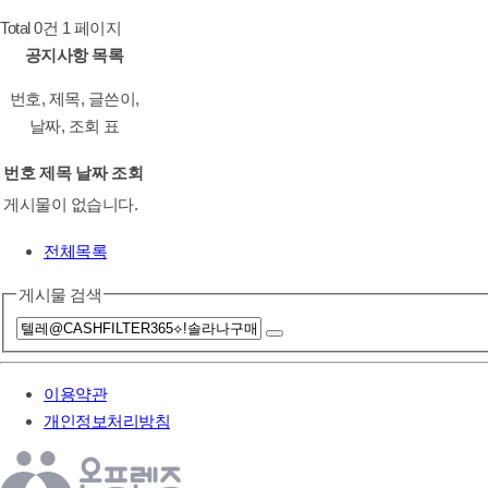
Total 0건
1 페이지
공지사항 목록
번호, 제목, 글쓴이,
날짜, 조회 표
번호
제목
날짜
조회
게시물이 없습니다.
전체목록
게시물 검색
이용약관
개인정보처리방침