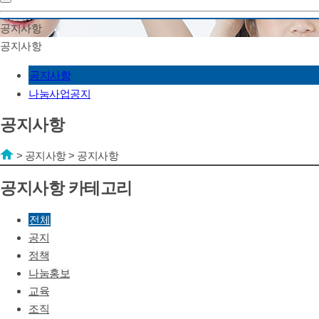
공지사항
공지사항
공지사항
나눔사업공지
공지사항
>
공지사항
>
공지사항
공지사항 카테고리
전체
공지
정책
나눔홍보
교육
조직