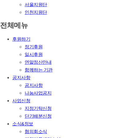
서울지원단
인천지원단
전체메뉴
후원하기
정기후원
일시후원
연말정산안내
함께하는 기관
공지사항
공지사항
나눔사업공지
사업신청
지정기탁신청
단기배분신청
소식&정보
협의회소식