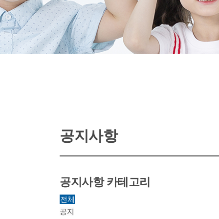
공지사항
공지사항 카테고리
전체
공지