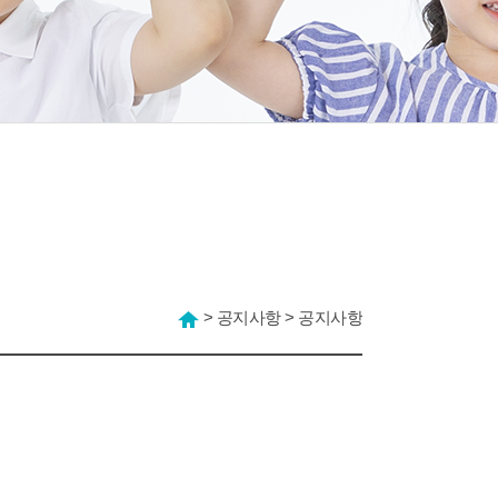
>
공지사항
>
공지사항