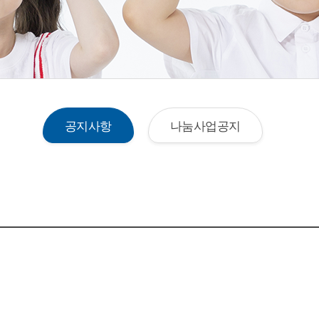
공지사항
나눔사업공지