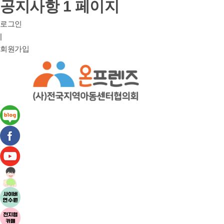
공지사항 1 페이지
로그인
|
회원가입