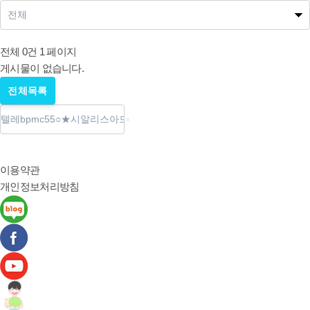
나눔사업공지
전체 0건
1 페이지
게시물이 없습니다.
전체목록
이용약관
개인정보처리방침