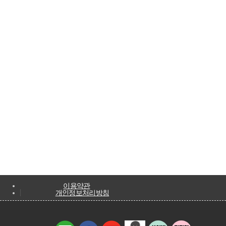
이용약관
개인정보처리방침