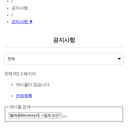
/
공지사항
/
공지사항
▼
공지사항
나눔사업공지
공지사항
전체 0건
1 페이지
게시물이 없습니다.
전체목록
게시물 검색